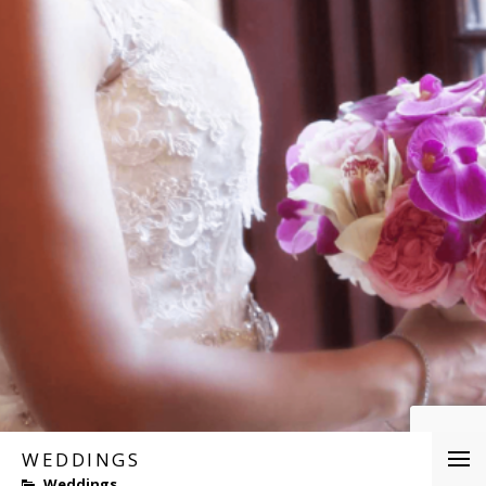
WEDDINGS
Weddings